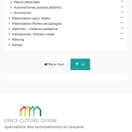
Pièces détachées
Automatismes portails battants
Accessoires
Motorisation pour Volets
Motorisation Portes de Garages
Alarmes / Videosurveillance
Interphones, Portiers vidéo
Parking
tempo
ok
Effacer tout
Spécialiste des automatismes en Guyane :