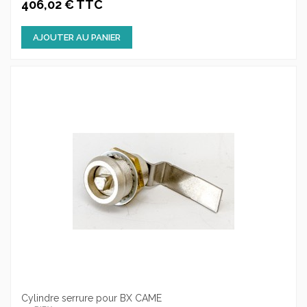
406,02 € TTC
AJOUTER AU PANIER
Cylindre serrure pour BX CAME