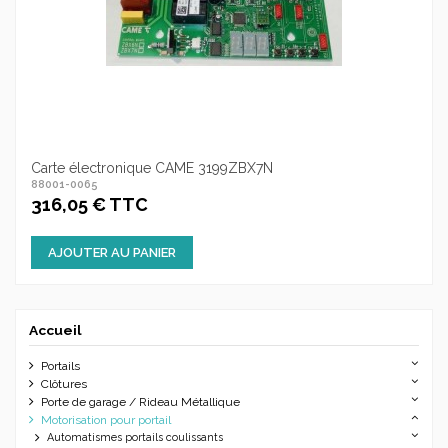
Carte électronique CAME 3199ZBX7N
88001-0065
316,05 € TTC
AJOUTER AU PANIER
Accueil
Portails
Clôtures
Porte de garage / Rideau Métallique
Motorisation pour portail
Automatismes portails coulissants