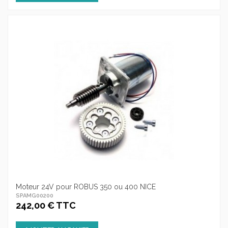
Moteur 24V pour ROBUS 350 ou 400 NICE
SPAMG00200
242,00 € TTC