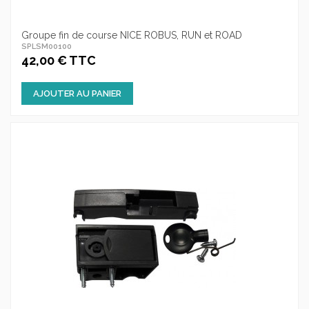
Groupe fin de course NICE ROBUS, RUN et ROAD
SPLSM00100
42,00 € TTC
AJOUTER AU PANIER