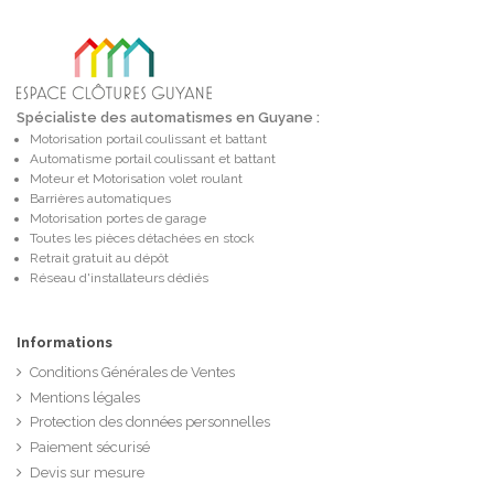
Spécialiste des automatismes en Guyane :
Motorisation portail coulissant et battant
Automatisme portail coulissant et battant
Moteur et Motorisation volet roulant
Barrières automatiques
Motorisation portes de garage
Toutes les pièces détachées en stock
Retrait gratuit au dépôt
Réseau d'installateurs dédiés
Informations
Conditions Générales de Ventes
Mentions légales
Protection des données personnelles
Paiement sécurisé
Devis sur mesure