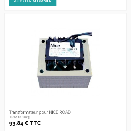
AJOUTER AU PANIER
Transformateur pour NICE ROAD
TRA110.1025
93,84 € TTC