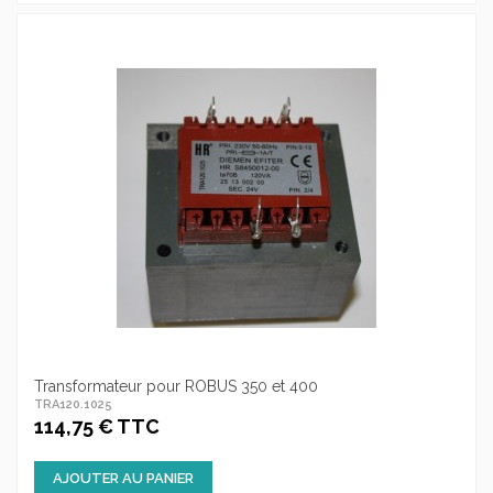
Transformateur pour ROBUS 350 et 400
TRA120.1025
114,75 € TTC
AJOUTER AU PANIER