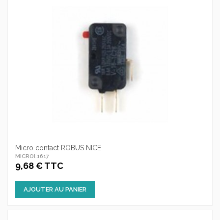
Micro contact ROBUS NICE
MICROI.1617
9,68 € TTC
AJOUTER AU PANIER