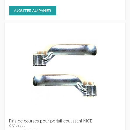
AJOUTER AU PANIER
Fins de courses pour portail coulissant NICE
GAP01900