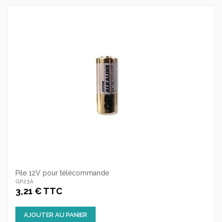
Pile 12V pour télécommande
GP23A
3,21 € TTC
AJOUTER AU PANIER