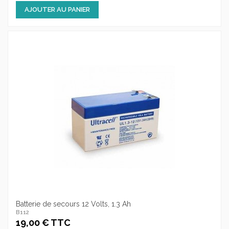
AJOUTER AU PANIER
Batterie de secours 12 Volts, 1.3 Ah
B112
19,00 € TTC