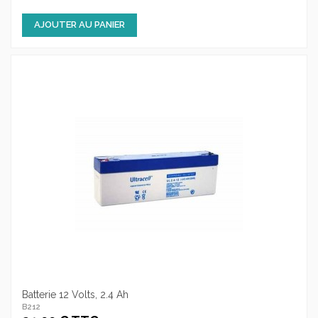
AJOUTER AU PANIER
Batterie 12 Volts, 2.4 Ah
B212