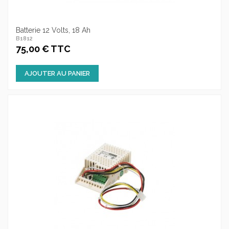
Batterie 12 Volts, 18 Ah
B1812
75,00 € TTC
AJOUTER AU PANIER