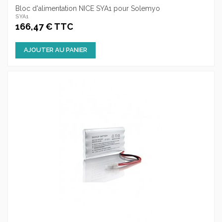
Bloc d'alimentation NICE SYA1 pour Solemyo
SYA1
166,47 € TTC
AJOUTER AU PANIER