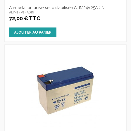
Alimentation universelle stabilisée ALIM24V25ADIN
ALIM24V25ADIN
72,00 € TTC
AJOUTER AU PANIER