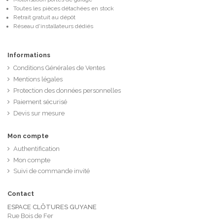
Toutes les pièces détachées en stock
Retrait gratuit au dépôt
Réseau d'installateurs dédiés
Informations
Conditions Générales de Ventes
Mentions légales
Protection des données personnelles
Paiement sécurisé
Devis sur mesure
Mon compte
Authentification
Mon compte
Suivi de commande invité
Contact
ESPACE CLÔTURES GUYANE
Rue Bois de Fer