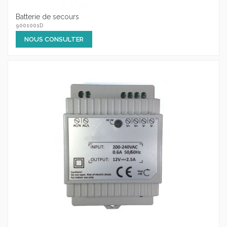
Batterie de secours
9001001D
NOUS CONSULTER