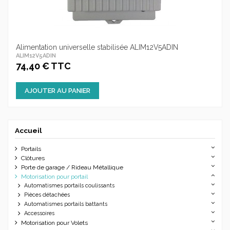
Alimentation universelle stabilisée ALIM12V5ADIN
ALIM12V5ADIN
74,40 € TTC
AJOUTER AU PANIER
Accueil
Portails
Clôtures
Porte de garage / Rideau Métallique
Motorisation pour portail
Automatismes portails coulissants
Pièces détachées
Automatismes portails battants
Accessoires
Motorisation pour Volets