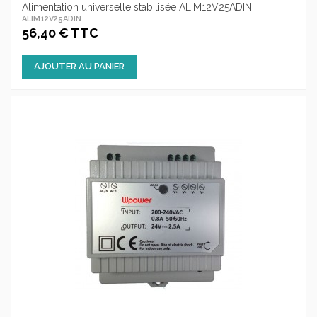
Alimentation universelle stabilisée ALIM12V25ADIN
ALIM12V25ADIN
56,40 € TTC
AJOUTER AU PANIER