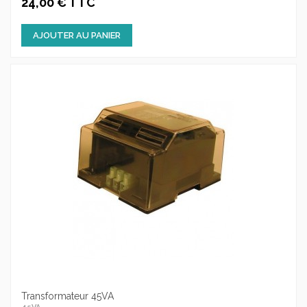
24,00 € TTC
AJOUTER AU PANIER
Transformateur 45VA