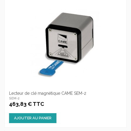
Lecteur de clé magnétique CAME SEM-2
SEM-2
463,83 € TTC
AJOUTER AU PANIER