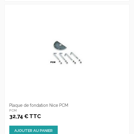
Plaque de fondation Nice PCM
PCM
32,74 € TTC
AJOUTER AU PANIER