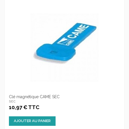
Clé magnétique CAME SEC
SEC
10,97 € TTC
AJOUTER AU PANIER