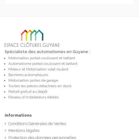
Spécialiste des automatismes en Guyane :
Motorisation portail coulissant et battant
Automatisme portail coulissant et battant
Moteur et Motorisation volet roulant
Barrières automatiques
Motorisation portes de garage
Toutes les pièces détachées en stock
Retrait gratuit au dépôt
Réseau d'installateurs dédiés
Informations
Conditions Générales de Ventes
Mentions légales
Protection des données personnelles