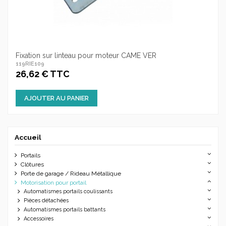
Fixation sur linteau pour moteur CAME VER
119RIE109
26,62 € TTC
AJOUTER AU PANIER
Accueil
Portails
Clôtures
Porte de garage / Rideau Métallique
Motorisation pour portail
Automatismes portails coulissants
Pièces détachées
Automatismes portails battants
Accessoires