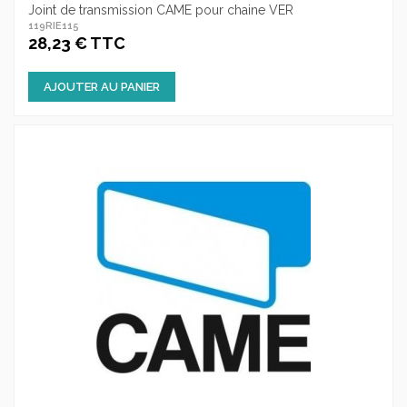
Joint de transmission CAME pour chaine VER
119RIE115
28,23 € TTC
AJOUTER AU PANIER