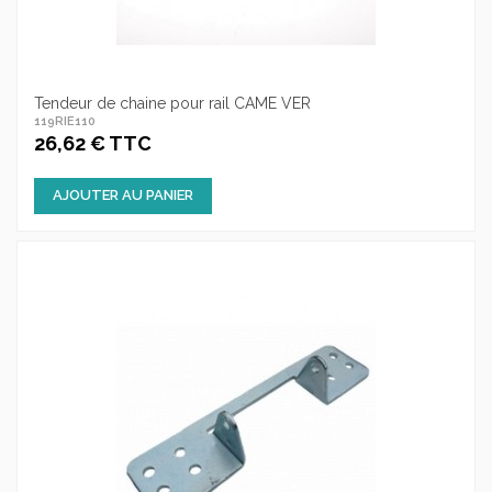
Tendeur de chaine pour rail CAME VER
119RIE110
26,62 € TTC
AJOUTER AU PANIER