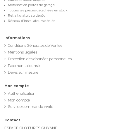
Motorisation portes de garage
Toutes les pièces détachées en stock
Retrait gratuit au dépôt
Réseau d'installateurs dédiés
Informations
Conditions Générales de Ventes
Mentions légales
Protection des données personnelles
Paiement sécurisé
Devis sur mesure
Mon compte
Authentification
Mon compte
Suivi de commande invité
Contact
ESPACE CLÔTURES GUYANE