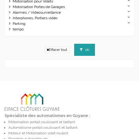
Motorisation pour Volets
Motorisation Portes de Garages
Alarmes / Videosurveillance
Interphones, Portiers vidéo
Parking
tempo
ok
Effacer tout
Spécialiste des automatismes en Guyane :
Motorisation portail coulissant et battant
Automatisme portail coulissant et battant
Moteur et Motorisation volet roulant
Barrières automatiques