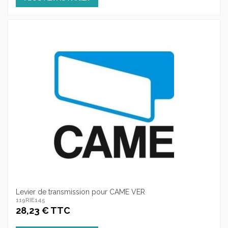
Levier de transmission pour CAME VER
119RIE145
28,23 € TTC