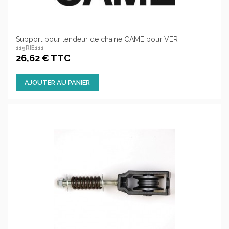
Support pour tendeur de chaine CAME pour VER
119RIE111
26,62 € TTC
AJOUTER AU PANIER