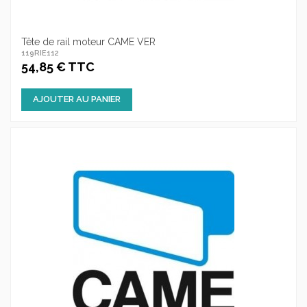
Tête de rail moteur CAME VER
119RIE112
54,85 € TTC
AJOUTER AU PANIER