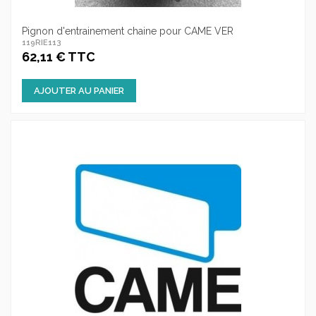
Pignon d'entrainement chaine pour CAME VER
119RIE113
62,11 € TTC
AJOUTER AU PANIER