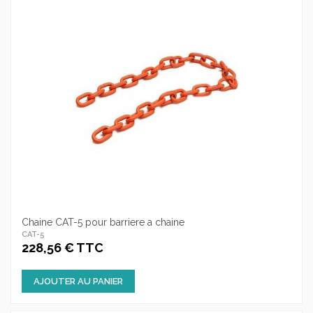
Chaine CAT-5 pour barriere a chaine
CAT-5
228,56 € TTC
AJOUTER AU PANIER