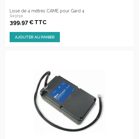
Lisse de 4 mètres CAME pour Gard 4
G03750
399,97 € TTC
AJOUTER AU PANIER