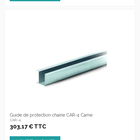
Guide de protection chaine CAR-4 Came
CAR-4
303,17 € TTC