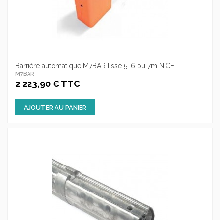
Barrière automatique M7BAR lisse 5, 6 ou 7m NICE
M7BAR
2 223,90 € TTC
AJOUTER AU PANIER