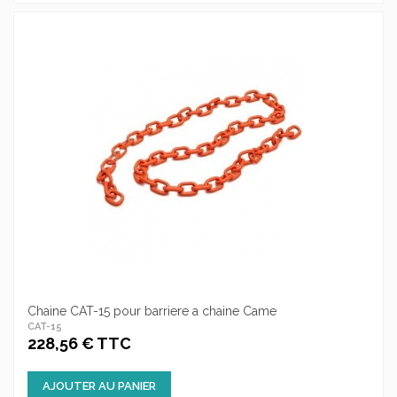
Chaine CAT-15 pour barriere a chaine Came
CAT-15
228,56 € TTC
AJOUTER AU PANIER