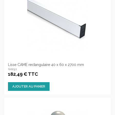
Lisse CAME rectangulaire 40 x 60 x 2700 mm
G0251
182,49 € TTC
AJOUTER AU PANIER