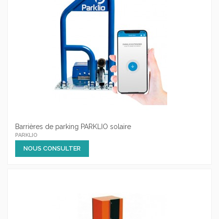
Barrières de parking PARKLIO solaire
PARKLIO
NOUS CONSULTER