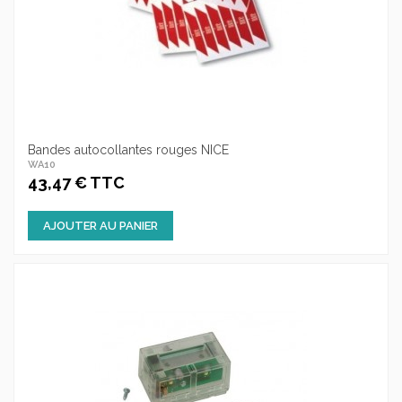
Bandes autocollantes rouges NICE
WA10
43,47 € TTC
AJOUTER AU PANIER