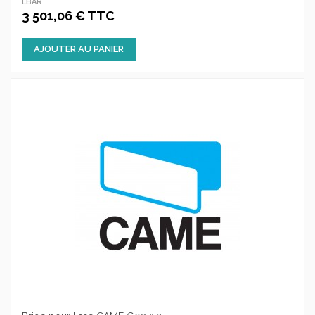
LBAR
3 501,06 € TTC
AJOUTER AU PANIER