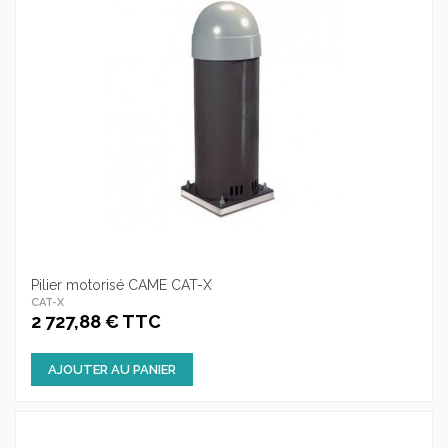
Pilier motorisé CAME CAT-X
CAT-X
2 727,88 € TTC
AJOUTER AU PANIER