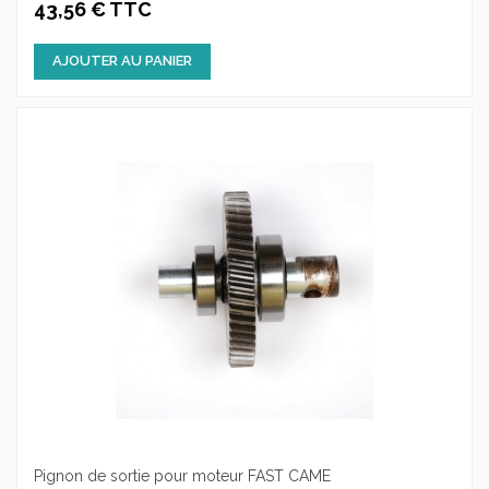
43,56 € TTC
AJOUTER AU PANIER
Pignon de sortie pour moteur FAST CAME