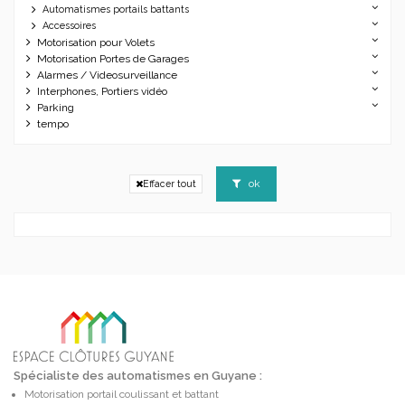
Automatismes portails battants
Accessoires
Motorisation pour Volets
Motorisation Portes de Garages
Alarmes / Videosurveillance
Interphones, Portiers vidéo
Parking
tempo
ok
Effacer tout
Spécialiste des automatismes en Guyane :
Motorisation portail coulissant et battant