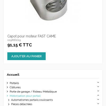
Capot pour moteur FAST CAME
119RID219
91,15 € TTC
AJOUTER AU PANIER
Accueil
Portails
Clôtures
Porte de garage / Rideau Métallique
Motorisation pour portail
Automatismes portails coulissants
Pièces détachées