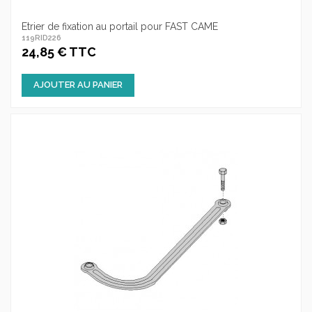
Etrier de fixation au portail pour FAST CAME
119RID226
24,85 € TTC
AJOUTER AU PANIER