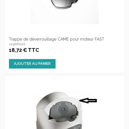
Trappe de déverrouillage CAME pour moteur FAST
119RID220
18,72 € TTC
AJOUTER AU PANIER