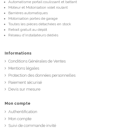
Automatisme portail coulissant et battant
Moteur et Motorisation volet roulant
Barrières automatiques
Motorisation portes de garage
Toutes les pièces détachées en stock
Retrait gratuit au dépôt
Réseau d'installateurs dédiés
Informations
Conditions Générales de Ventes
Mentions légales
Protection des données personnelles
Paiement sécurisé
Devis sur mesure
Mon compte
Authentification
Mon compte
Suivi de commande invité