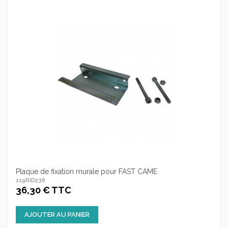
Plaque de fixation murale pour FAST CAME
119RID238
36,30 € TTC
AJOUTER AU PANIER