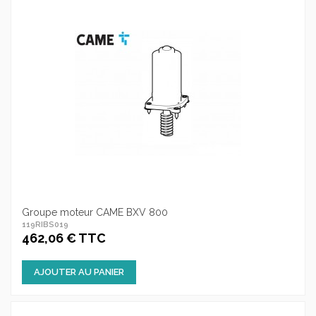
Groupe moteur CAME BXV 800
119RIBS019
462,06 € TTC
AJOUTER AU PANIER