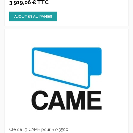
3 919,06 € TTC
AJOUTER AU PANIER
Clé de 19 CAME pour BY-3500