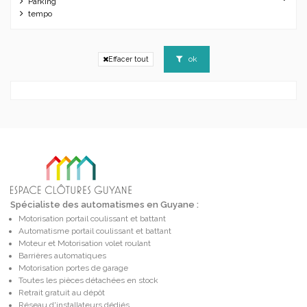
Parking
tempo
ok
Effacer tout
Spécialiste des automatismes en Guyane :
Motorisation portail coulissant et battant
Automatisme portail coulissant et battant
Moteur et Motorisation volet roulant
Barrières automatiques
Motorisation portes de garage
Toutes les pièces détachées en stock
Retrait gratuit au dépôt
Réseau d'installateurs dédiés