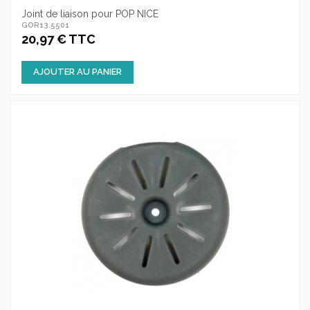
Joint de liaison pour POP NICE
GOR13.5501
20,97 € TTC
AJOUTER AU PANIER