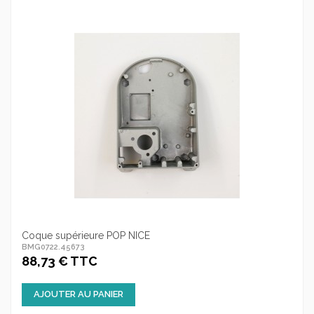
Coque supérieure POP NICE
BMG0722.45673
88,73 € TTC
AJOUTER AU PANIER