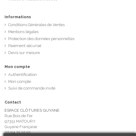
Informations
Conditions Générales de Ventes
Mentions légales
Protection des données personnelles
Paiement sécurisé
Devis sur mesure
Mon compte
Authentification
Mon compte
Suivi de commande invité
Contact
ESPACE CLÔTURES GUYANE
Rue Bois de Fer
97351 MATOURY
Guyane Française
05 94 35 55 91