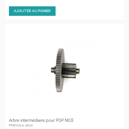
AJOUTER AU PANIER
Arbre intermédiaire pour POP NICE
PMD0724.4610